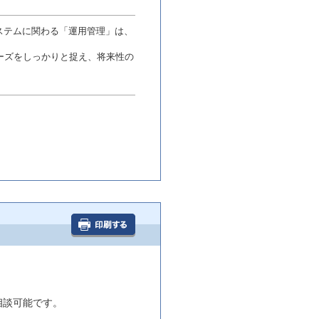
ステムに関わる「運用管理」は、
ーズをしっかりと捉え、将来性の
相談可能です。