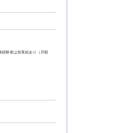
務経験者は加算給あり（月額