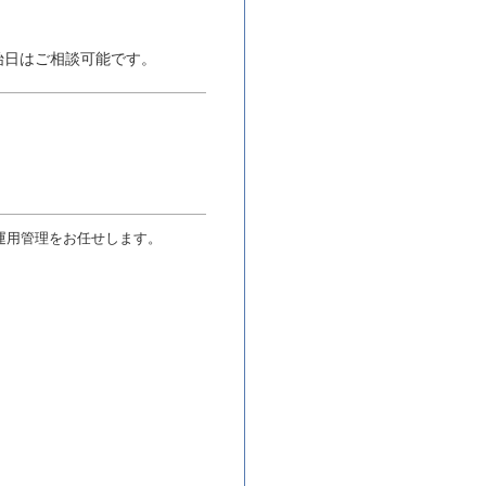
始日はご相談可能です。
運用管理をお任せします。