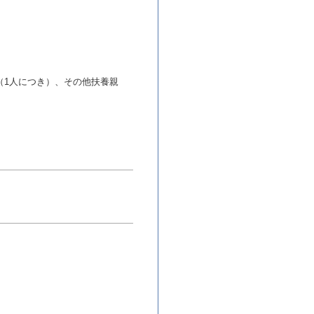
／月（1人につき）、その他扶養親