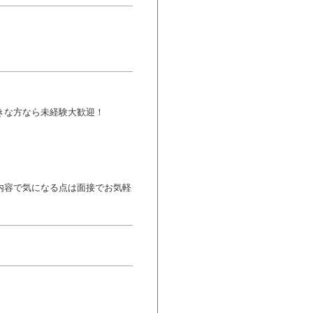
きな方なら未経験大歓迎！
内容で気になる点は面接でお気軽