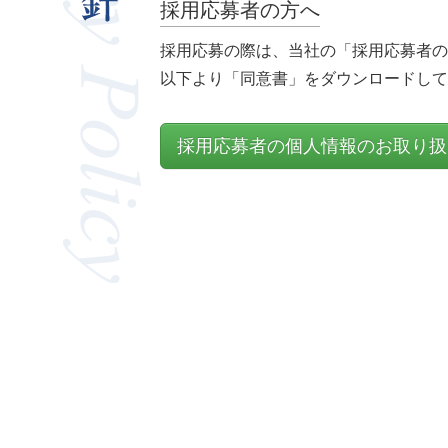
採用応募者の方へ
採用応募の際は、当社の「採用応募者の
以下より「同意書」をダウンロードして
採用応募者の個人情報のお取り扱