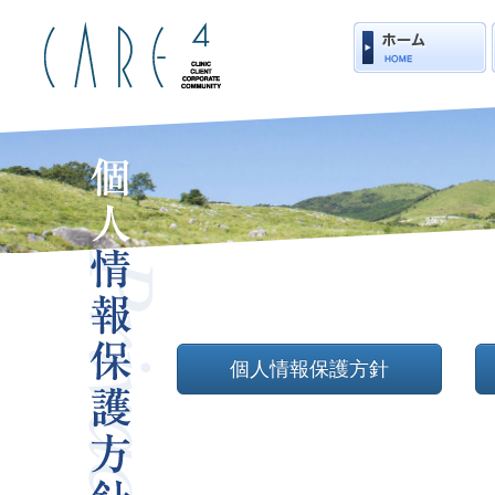
個人情報保護方針